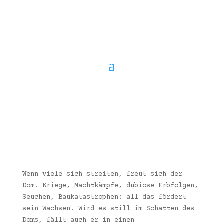
Wenn viele sich streiten, freut sich der
Dom. Kriege, Machtkämpfe, dubiose Erbfolgen,
Seuchen, Baukatastrophen: all das fördert
sein Wachsen. Wird es still im Schatten des
Doms, fällt auch er in einen