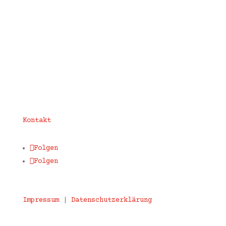
Kontakt
Folgen
Folgen
Impressum
|
Datenschutzerklärung