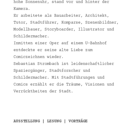
hohe Sonnenuhr, stand vor und hinter der
Kamera.
Er arbeitete als Bauarbeiter, Architekt,
Tutor, Stadtführer, Komparse, Szenenbildner,
Modellbauer, Storyboarder, Illustrator und
Schildermacher.
Inmitten einer Oper auf einem U-Bahnhof
entdeckte er seine alte Liebe zum
Comiczeichnen wieder.
Sebastian Strombach ist leidenschaftlicher
Spaziergänger, Stadtforscher und
Schildermacher. Mit Stadt­führungen und
Comics erzählt er die Träume, Visionen und
Verrücktheiten der Stadt.
AUSSTELLUNG | LESUNG | VORTRÄGE