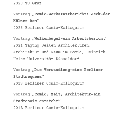
2023 TU Graz
Vortrag:
„Comic-Werkstattbericht: Jeck-der
Kölner Dom“
2023 Berliner Comic-Kolloquium
Vortrag:
„Wolkenbügel-ein Arbeitsbericht“
2021 Tagung Seiten Architekturen.
Architektur und Raum im Comic, Heinrich-
Heine-Universität Düsseldorf
Vortrag:
„Die Verwandlung-eine Berliner
Stadtsequenz“
2019 Berliner Comic-Kolloquium
Vortrag:
„Comic, Zeit, Architektur-ein
Stadtcomic entsteht“
2018 Berliner Comic-Kolloquium