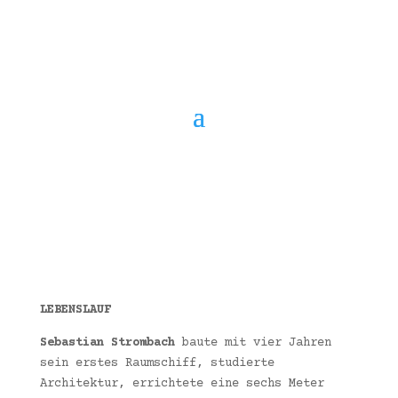
LEBENSLAUF
Sebastian Strombach
baute mit vier Jahren
sein erstes Raumschiff, studierte
Architektur, errichtete eine sechs Meter