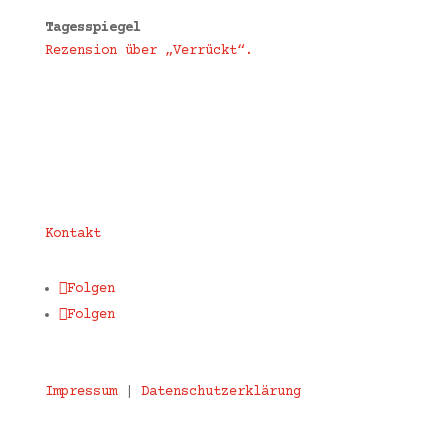
Tagesspiegel
Rezension über „Verrückt“.
Kontakt
Folgen
Folgen
Impressum
|
Datenschutzerklärung